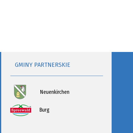
GMINY PARTNERSKIE
Neuenkirchen
Burg