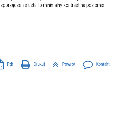
zporządzenie ustaliło minimalny kontrast na poziomie
Pdf
Drukuj
Powrót
Kontakt