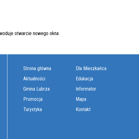
Strona główna
Dla Mieszkańca
Aktualności
Edukacja
Gmina Lubrza
Informator
Promocja
Mapa
Turystyka
Kontakt