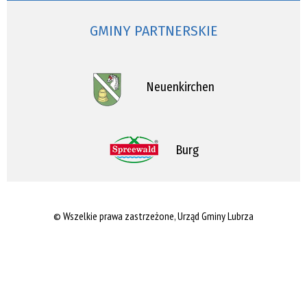
GMINY PARTNERSKIE
Neuenkirchen
Burg
© Wszelkie prawa zastrzeżone, Urząd Gminy Lubrza