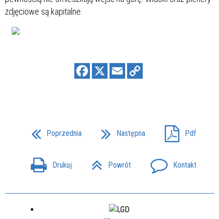
zdjęciowe są kapitalne.
Poprzednia
Następna
Pdf
Drukuj
Powrót
Kontakt