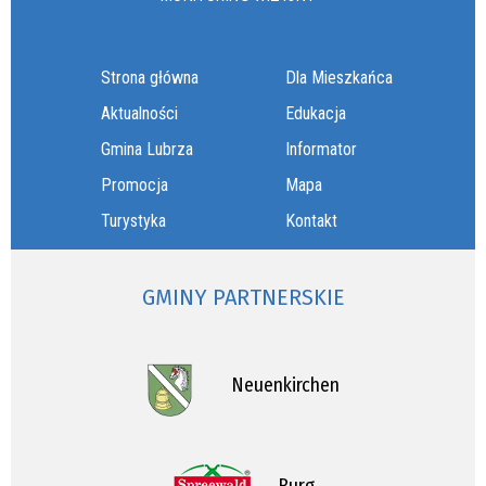
Strona główna
Dla Mieszkańca
Aktualności
Edukacja
Gmina Lubrza
Informator
Promocja
Mapa
Turystyka
Kontakt
GMINY PARTNERSKIE
Neuenkirchen
Burg