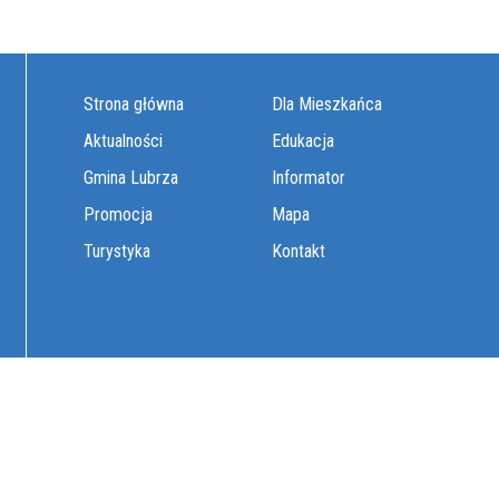
Strona główna
Dla Mieszkańca
Aktualności
Edukacja
Gmina Lubrza
Informator
Promocja
Mapa
Turystyka
Kontakt