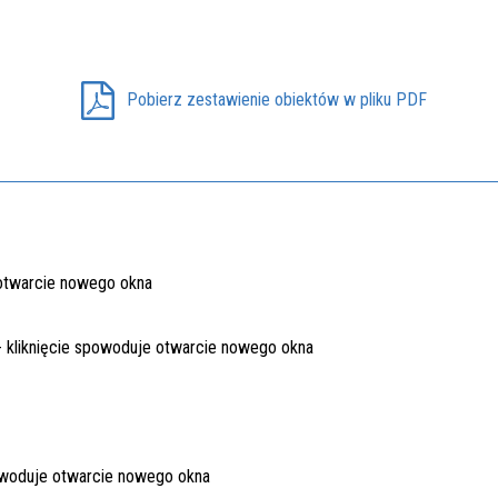
Pobierz zestawienie obiektów w pliku PDF