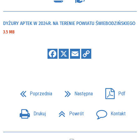
DYŻURY APTEK W 2024R. NA TERENIE POWIATU ŚWIEBODZIŃSKIEGO
3.5 MB
Poprzednia
Następna
Pdf
Drukuj
Powrót
Kontakt