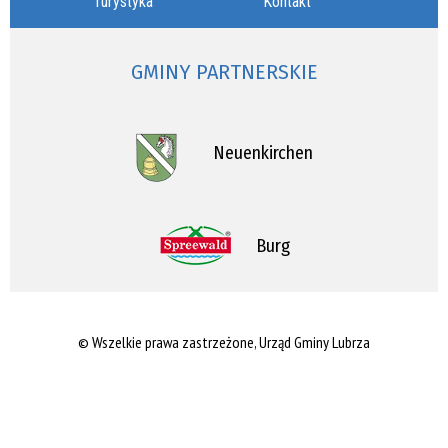
Turystyka
Kontakt
GMINY PARTNERSKIE
Neuenkirchen
Burg
© Wszelkie prawa zastrzeżone, Urząd Gminy Lubrza