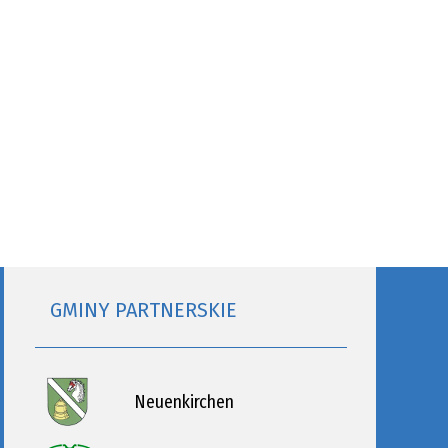
GMINY PARTNERSKIE
Neuenkirchen