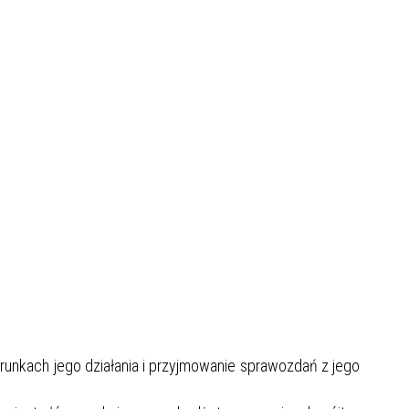
erunkach jego działania i przyjmowanie sprawozdań z jego