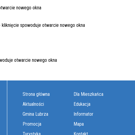
Strona główna
Dla Mieszkańca
Aktualności
Edukacja
Gmina Lubrza
Informator
Promocja
Mapa
Turystyka
Kontakt