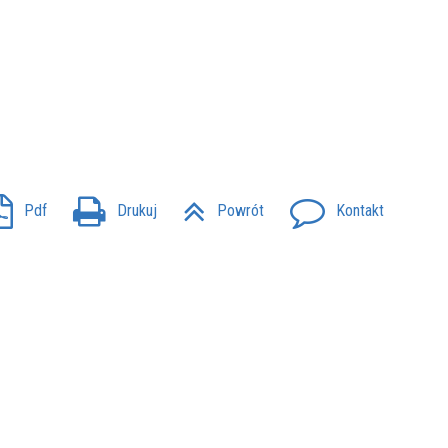
Pdf
Drukuj
Powrót
Kontakt