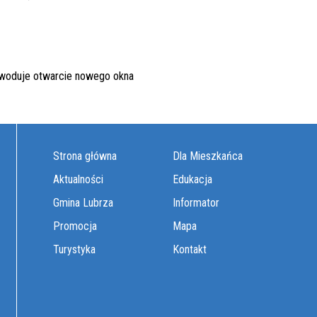
Strona główna
Dla Mieszkańca
Aktualności
Edukacja
Gmina Lubrza
Informator
Promocja
Mapa
Turystyka
Kontakt