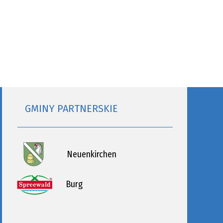
GMINY PARTNERSKIE
Neuenkirchen
Burg