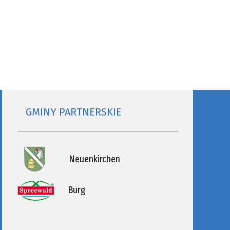
GMINY PARTNERSKIE
Neuenkirchen
Burg