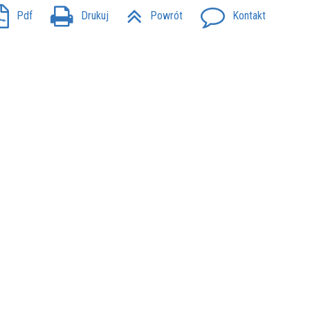
Pdf
Drukuj
Powrót
Kontakt