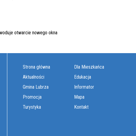
Strona główna
Dla Mieszkańca
Aktualności
Edukacja
Gmina Lubrza
Informator
Promocja
Mapa
Turystyka
Kontakt