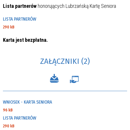
Lista partnerów
honorujących Lubrzańską Kartę Seniora
LISTA PARTNERÓW
290 kB
Karta jest bezpłatna.
ZAŁĄCZNIKI (2)
WNIOSEK - KARTA SENIORA
96 kB
LISTA PARTNERÓW
290 kB