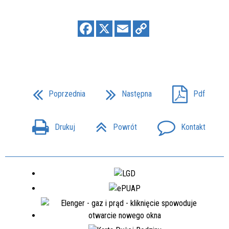
Poprzednia
Następna
Pdf
Drukuj
Powrót
Kontakt