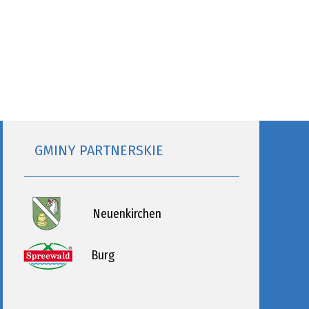
GMINY PARTNERSKIE
Neuenkirchen
Burg