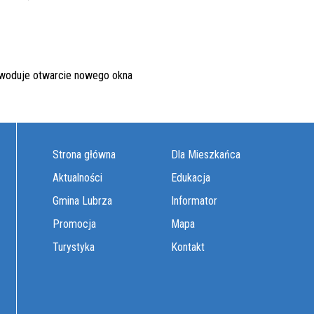
Strona główna
Dla Mieszkańca
Aktualności
Edukacja
Gmina Lubrza
Informator
Promocja
Mapa
Turystyka
Kontakt