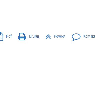
Pdf
Drukuj
Powrót
Kontakt