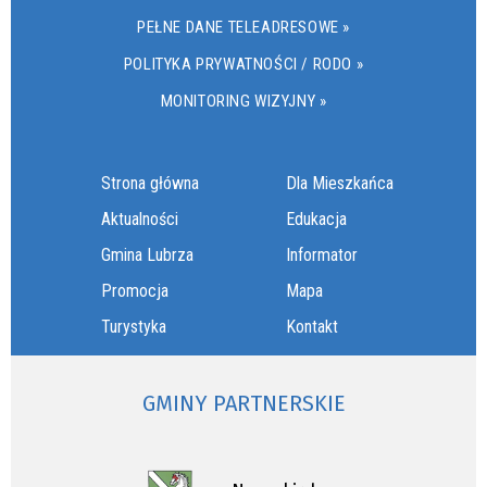
PEŁNE DANE TELEADRESOWE »
POLITYKA PRYWATNOŚCI / RODO »
MONITORING WIZYJNY »
Strona główna
Dla Mieszkańca
Aktualności
Edukacja
Gmina Lubrza
Informator
Promocja
Mapa
Turystyka
Kontakt
GMINY PARTNERSKIE