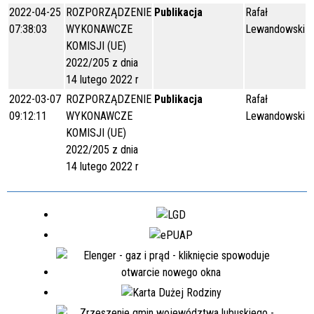
2022-04-25
ROZPORZĄDZENIE
Publikacja
Rafał
07:38:03
WYKONAWCZE
Lewandowski
KOMISJI (UE)
2022/205 z dnia
14 lutego 2022 r
2022-03-07
ROZPORZĄDZENIE
Publikacja
Rafał
09:12:11
WYKONAWCZE
Lewandowski
KOMISJI (UE)
2022/205 z dnia
14 lutego 2022 r