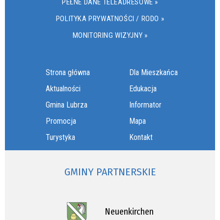
PEŁNE DANE TELEADRESOWE »
POLITYKA PRYWATNOŚCI / RODO »
MONITORING WIZYJNY »
Strona główna
Dla Mieszkańca
Aktualności
Edukacja
Gmina Lubrza
Informator
Promocja
Mapa
Turystyka
Kontakt
GMINY PARTNERSKIE
Neuenkirchen