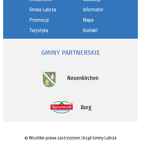
Gmina Lubrza
Informator
Promocja
Mapa
Turystyka
Kontakt
GMINY PARTNERSKIE
Neuenkirchen
Burg
© Wszelkie prawa zastrzeżone, Urząd Gminy Lubrza