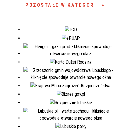
POZOSTAŁE W KATEGORII