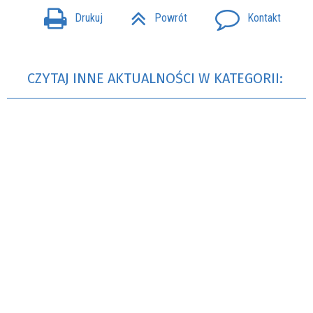
Drukuj
Powrót
Kontakt
CZYTAJ INNE AKTUALNOŚCI W KATEGORII: