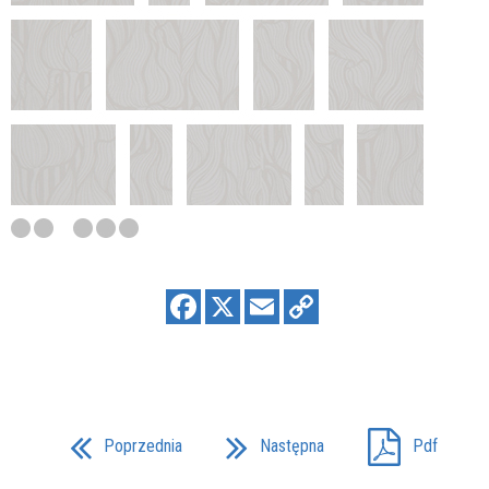
Poprzednia
Następna
Pdf