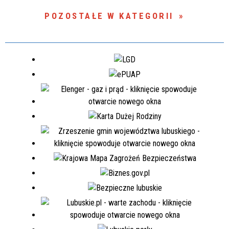
POZOSTAŁE W KATEGORII