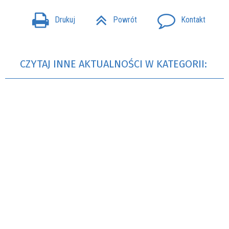
Drukuj
Powrót
Kontakt
CZYTAJ INNE AKTUALNOŚCI W KATEGORII: