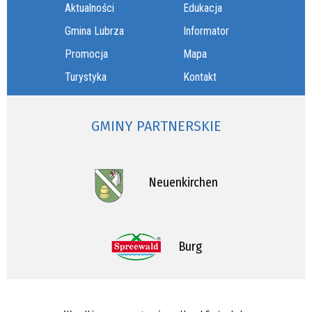
Aktualności
Edukacja
Gmina Lubrza
Informator
Promocja
Mapa
Turystyka
Kontakt
GMINY PARTNERSKIE
Neuenkirchen
Burg