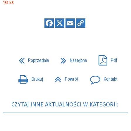
135 kB
Poprzednia
Następna
Pdf
Drukuj
Powrót
Kontakt
CZYTAJ INNE AKTUALNOŚCI W KATEGORII: