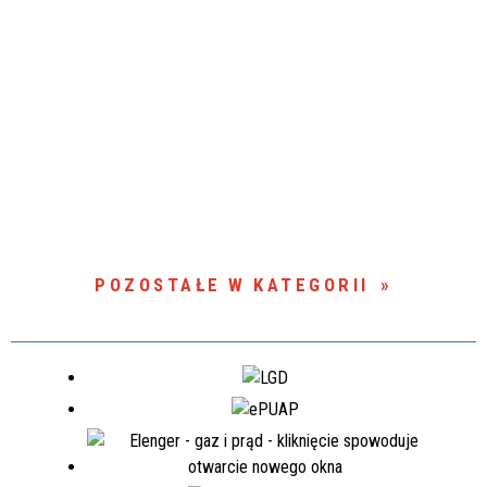
POZOSTAŁE W KATEGORII