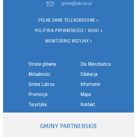
gmina@lubrza.pl
PEŁNE DANE TELEADRESOWE »
POLITYKA PRYWATNOŚCI / RODO »
MONITORING WIZYJNY »
Strona główna
Dla Mieszkańca
Aktualności
Edukacja
Gmina Lubrza
Informator
Promocja
Mapa
Turystyka
Kontakt
GMINY PARTNERSKIE