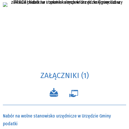
ZAŁĄCZNIKI (1)
Nabór na wolne stanowisko urzędnicze w Urzędzie Gminy
podatki