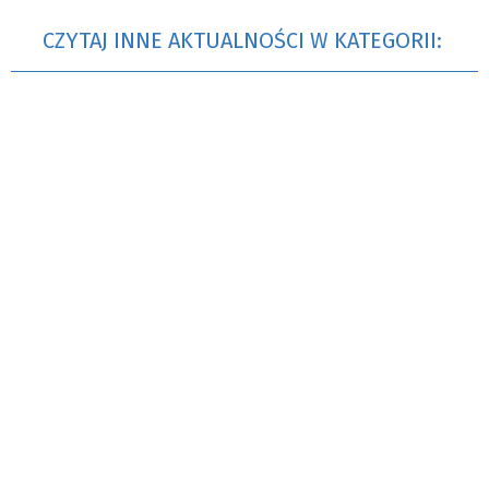
CZYTAJ INNE AKTUALNOŚCI W KATEGORII: