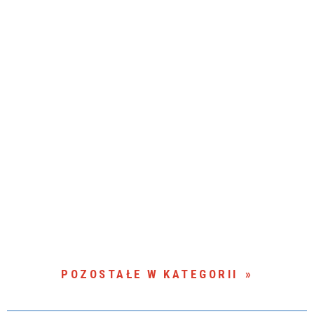
POZOSTAŁE W KATEGORII