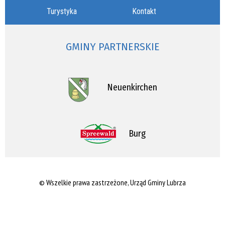
Turystyka
Kontakt
GMINY PARTNERSKIE
Neuenkirchen
Burg
© Wszelkie prawa zastrzeżone, Urząd Gminy Lubrza