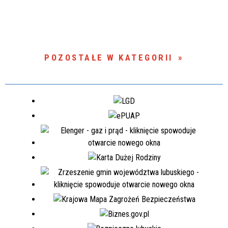
POZOSTAŁE W KATEGORII