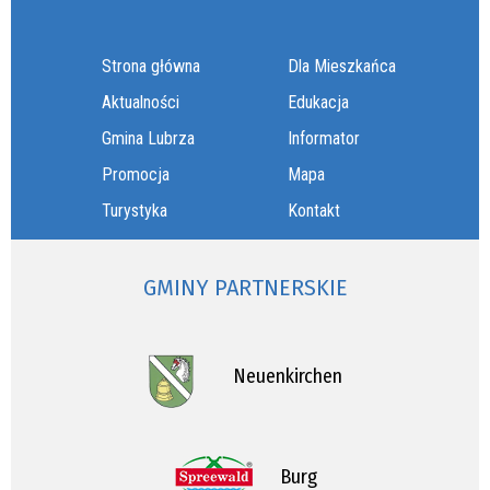
Strona główna
Dla Mieszkańca
Aktualności
Edukacja
Gmina Lubrza
Informator
Promocja
Mapa
Turystyka
Kontakt
GMINY PARTNERSKIE
Neuenkirchen
Burg