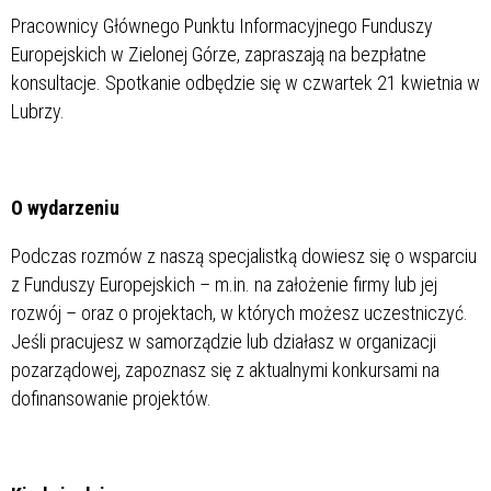
Pracownicy Głównego Punktu Informacyjnego Funduszy
Europejskich w Zielonej Górze, zapraszają na bezpłatne
konsultacje. Spotkanie odbędzie się w czwartek 21 kwietnia w
Lubrzy.
O wydarzeniu
Podczas rozmów z naszą specjalistką dowiesz się o wsparciu
z Funduszy Europejskich – m.in. na założenie firmy lub jej
rozwój – oraz o projektach, w których możesz uczestniczyć.
Jeśli pracujesz w samorządzie lub działasz w organizacji
pozarządowej, zapoznasz się z aktualnymi konkursami na
dofinansowanie projektów.