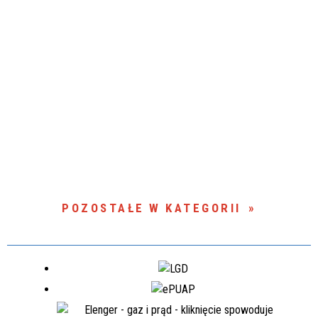
POZOSTAŁE W KATEGORII