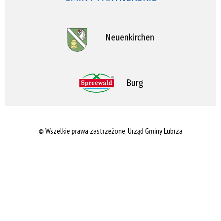
Neuenkirchen
Burg
© Wszelkie prawa zastrzeżone, Urząd Gminy Lubrza