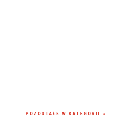
POZOSTAŁE W KATEGORII