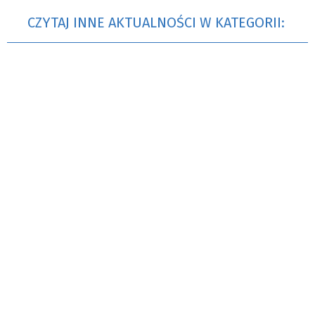
CZYTAJ INNE AKTUALNOŚCI W KATEGORII: