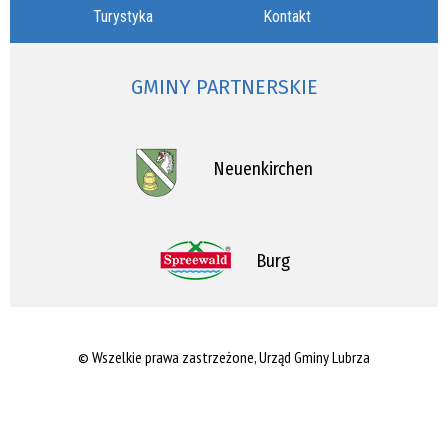
Turystyka
Kontakt
GMINY PARTNERSKIE
Neuenkirchen
Burg
© Wszelkie prawa zastrzeżone, Urząd Gminy Lubrza