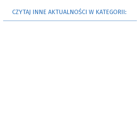
CZYTAJ INNE AKTUALNOŚCI W KATEGORII: