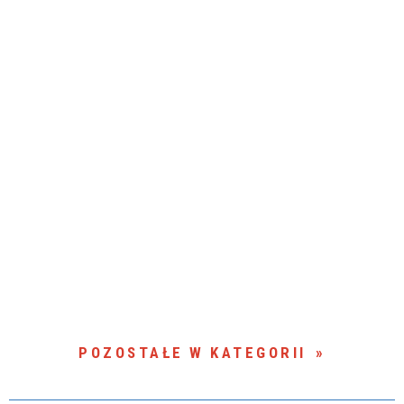
POZOSTAŁE W KATEGORII