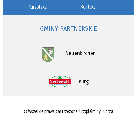
Turystyka
Kontakt
GMINY PARTNERSKIE
Neuenkirchen
Burg
© Wszelkie prawa zastrzeżone, Urząd Gminy Lubrza