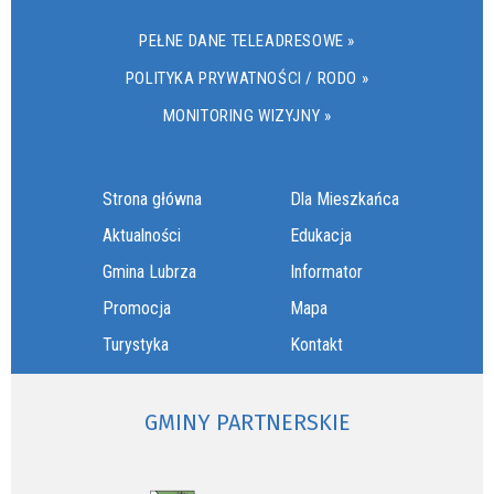
PEŁNE DANE TELEADRESOWE »
POLITYKA PRYWATNOŚCI / RODO »
MONITORING WIZYJNY »
Strona główna
Dla Mieszkańca
Aktualności
Edukacja
Gmina Lubrza
Informator
Promocja
Mapa
Turystyka
Kontakt
GMINY PARTNERSKIE