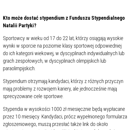
Kto może dostać stypendium z Funduszu Stypendialnego
Natalii Partyki?
Sportowcy w wieku od 17 do 22 lat, którzy osiągają wysokie
wyniki w sporcie na poziomie klasy sportowej odpowiedniej
do ich kategorii wiekowej, w dyscyplinach indywidualnych lub
grach zespołowych, w dyscyplinach olimpijskich lub
paraolimpijskich.
Stypendium otrzymają kandydaci, którzy z różnych przyczyn
mają problemy z rozwojem kariery, ale jednocześnie mają
sprecyzowane cele sportowe.
Stypendia w wysokości 1000 zł miesięcznie będą wypłacane
przez 10 miesięcy. Kandydaci, prócz wypełnionego formularza
zgłoszeniowego, muszą przesłać także link do około