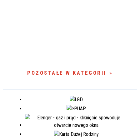
POZOSTAŁE W KATEGORII