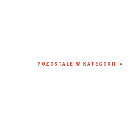
POZOSTAŁE W KATEGORII