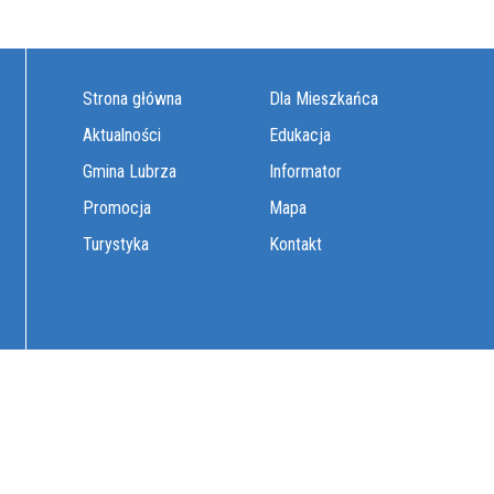
Strona główna
Dla Mieszkańca
Aktualności
Edukacja
Gmina Lubrza
Informator
Promocja
Mapa
Turystyka
Kontakt