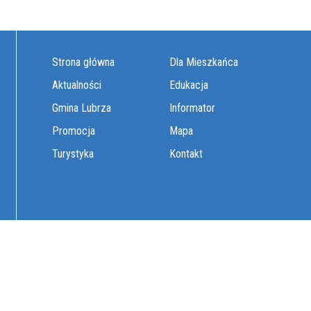
Strona główna
Dla Mieszkańca
Aktualności
Edukacja
Gmina Lubrza
Informator
Promocja
Mapa
Turystyka
Kontakt