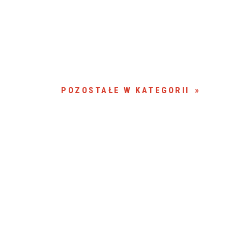
POZOSTAŁE W KATEGORII