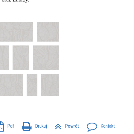
Pdf
Drukuj
Powrót
Kontakt