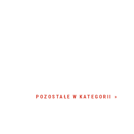
POZOSTAŁE W KATEGORII