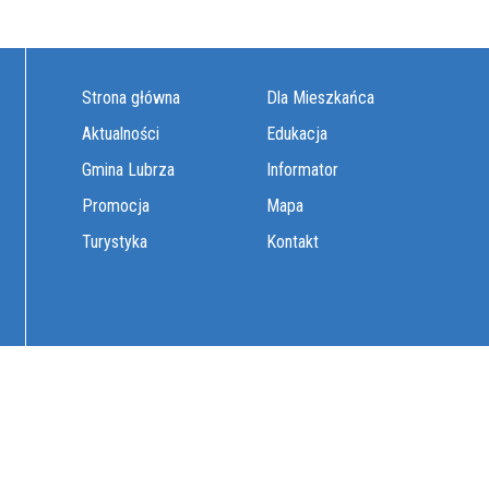
Strona główna
Dla Mieszkańca
Aktualności
Edukacja
Gmina Lubrza
Informator
Promocja
Mapa
Turystyka
Kontakt