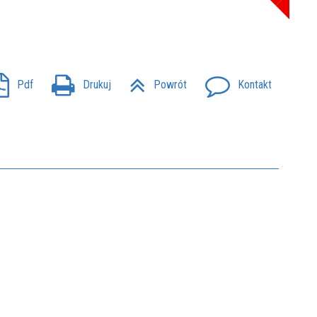
Pdf
Drukuj
Powrót
Kontakt