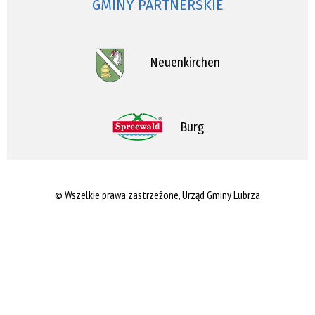
GMINY PARTNERSKIE
Neuenkirchen
Burg
© Wszelkie prawa zastrzeżone, Urząd Gminy Lubrza