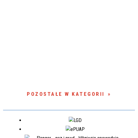
POZOSTAŁE W KATEGORII