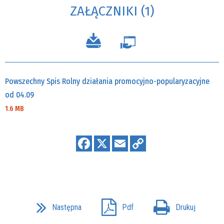
ZAŁĄCZNIKI (1)
Powszechny Spis Rolny działania promocyjno-popularyzacyjne
od 04.09
1.6 MB
Następna
Pdf
Drukuj