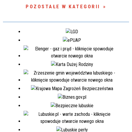
POZOSTAŁE W KATEGORII