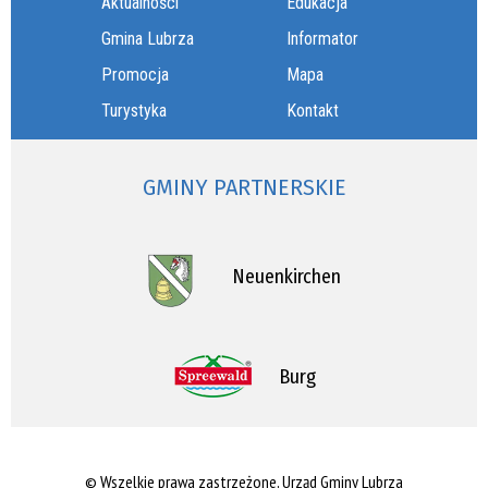
Aktualności
Edukacja
Gmina Lubrza
Informator
Promocja
Mapa
Turystyka
Kontakt
GMINY PARTNERSKIE
Neuenkirchen
Burg
© Wszelkie prawa zastrzeżone, Urząd Gminy Lubrza