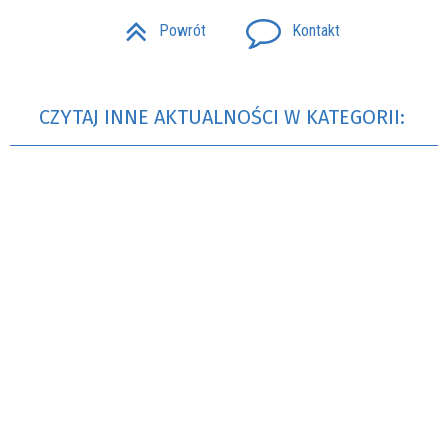
Powrót
Kontakt
CZYTAJ INNE AKTUALNOŚCI W KATEGORII: