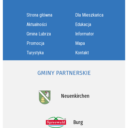
Strona główna
Dla Mieszkańca
Aktualności
Edukacja
Gmina Lubrza
Informator
Promocja
Mapa
Turystyka
Kontakt
GMINY PARTNERSKIE
Neuenkirchen
Burg