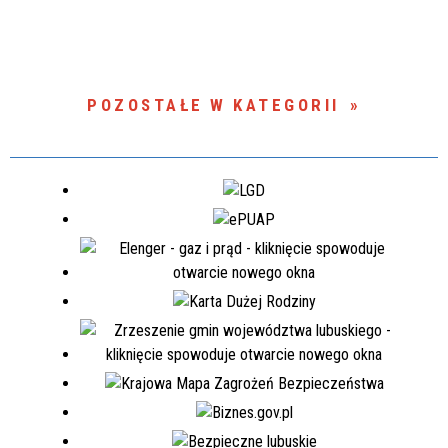
POZOSTAŁE W KATEGORII