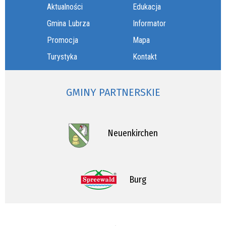
Aktualności
Edukacja
Gmina Lubrza
Informator
Promocja
Mapa
Turystyka
Kontakt
GMINY PARTNERSKIE
Neuenkirchen
Burg