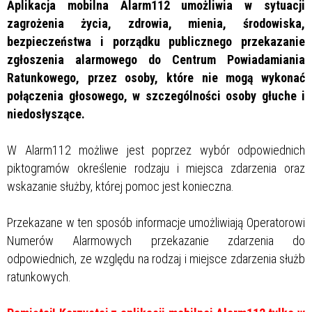
Aplikacja mobilna Alarm112 umożliwia w sytuacji
zagrożenia życia, zdrowia, mienia, środowiska,
bezpieczeństwa i porządku publicznego przekazanie
zgłoszenia alarmowego do Centrum Powiadamiania
Ratunkowego, przez osoby, które nie mogą wykonać
połączenia głosowego, w szczególności osoby głuche i
niedosłyszące.
W Alarm112 możliwe jest poprzez wybór odpowiednich
piktogramów określenie rodzaju i miejsca zdarzenia oraz
wskazanie służby, której pomoc jest konieczna.
Przekazane w ten sposób informacje umożliwiają Operatorowi
Numerów Alarmowych przekazanie zdarzenia do
odpowiednich, ze względu na rodzaj i miejsce zdarzenia służb
ratunkowych.