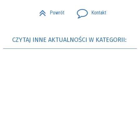
Powrót
Kontakt
CZYTAJ INNE AKTUALNOŚCI W KATEGORII: