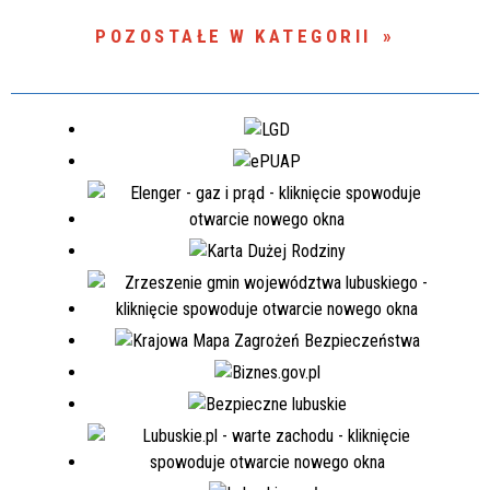
POZOSTAŁE W KATEGORII