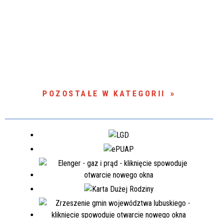
POZOSTAŁE W KATEGORII