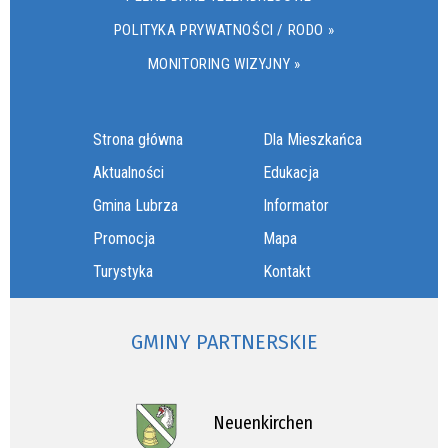
POLITYKA PRYWATNOŚCI / RODO »
MONITORING WIZYJNY »
Strona główna
Dla Mieszkańca
Aktualności
Edukacja
Gmina Lubrza
Informator
Promocja
Mapa
Turystyka
Kontakt
GMINY PARTNERSKIE
Neuenkirchen