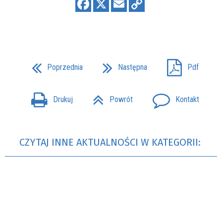
Poprzednia
Następna
Pdf
Drukuj
Powrót
Kontakt
CZYTAJ INNE AKTUALNOŚCI W KATEGORII: