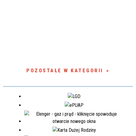
POZOSTAŁE W KATEGORII