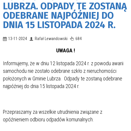
LUBRZA. ODPADY TE ZOSTANĄ
ODEBRANE NAJPÓŹNIEJ DO
DNIA 15 LISTOPADA 2024 R.
13-11-2024
Rafał Lewandowski
684
UWAGA !
Informujemy, że w dniu 12 listopada 2024 r. z powodu awarii
samochodu nie zostało odebrane szkło z nieruchomości
położonych w Gminie Lubrza. Odpady te zostaną odebrane
najpóźniej do dnia 15 listopada 2024 r.
Przepraszamy za wszelkie utrudnienia związane z
opóźnieniem odbioru odpadów komunalnych.