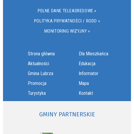
PEŁNE DANE TELEADRESOWE »
POLITYKA PRYWATNOŚCI / RODO »
MONITORING WIZYJNY »
Strona główna
Dla Mieszkańca
Aktualności
Edukacja
Gmina Lubrza
Informator
Promocja
Mapa
Turystyka
Kontakt
GMINY PARTNERSKIE