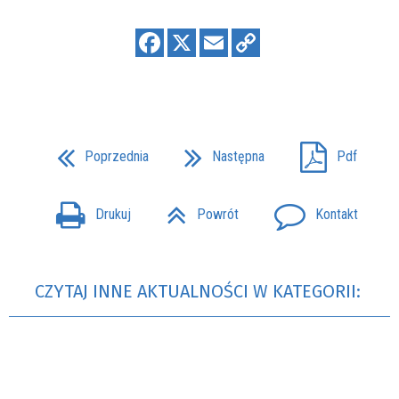
Poprzednia
Następna
Pdf
Drukuj
Powrót
Kontakt
CZYTAJ INNE AKTUALNOŚCI W KATEGORII: