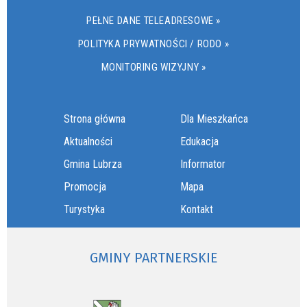
PEŁNE DANE TELEADRESOWE »
POLITYKA PRYWATNOŚCI / RODO »
MONITORING WIZYJNY »
Strona główna
Dla Mieszkańca
Aktualności
Edukacja
Gmina Lubrza
Informator
Promocja
Mapa
Turystyka
Kontakt
GMINY PARTNERSKIE