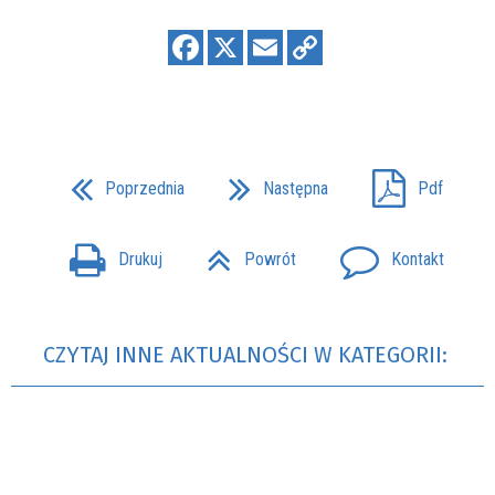
Poprzednia
Następna
Pdf
Drukuj
Powrót
Kontakt
CZYTAJ INNE AKTUALNOŚCI W KATEGORII: