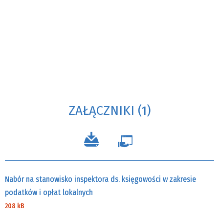
ZAŁĄCZNIKI (1)
Nabór na stanowisko inspektora ds. księgowości w zakresie
podatków i opłat lokalnych
208 kB