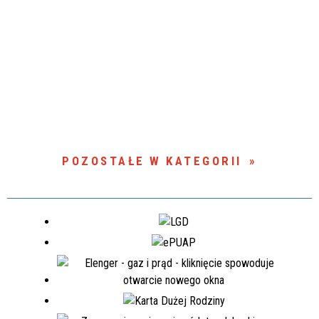
POZOSTAŁE W KATEGORII