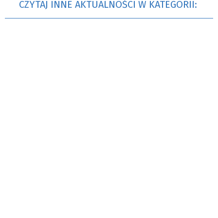
CZYTAJ INNE AKTUALNOŚCI W KATEGORII: