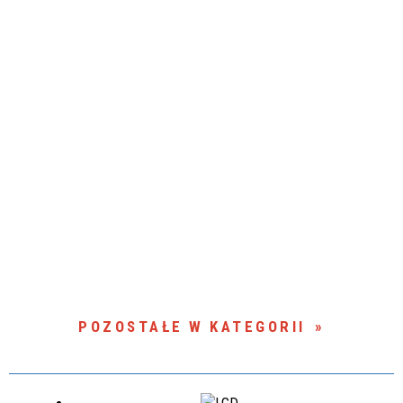
POZOSTAŁE W KATEGORII