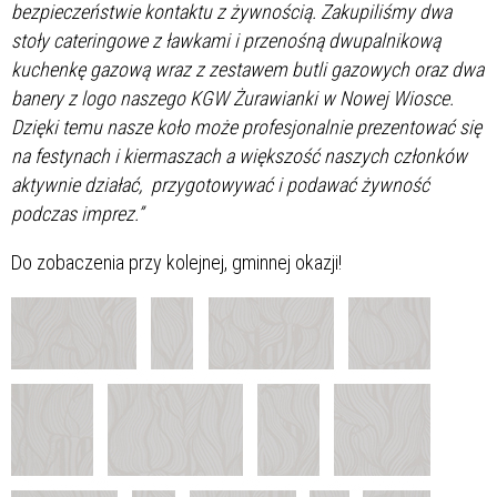
bezpieczeństwie kontaktu z żywnością. Zakupiliśmy dwa
stoły cateringowe z ławkami i przenośną dwupalnikową
kuchenkę gazową wraz z zestawem butli gazowych oraz dwa
banery z logo naszego KGW Żurawianki w Nowej Wiosce.
Dzięki temu nasze koło może profesjonalnie prezentować się
na festynach i kiermaszach a większość naszych członków
aktywnie działać, przygotowywać i podawać żywność
podczas imprez.”
Do zobaczenia przy kolejnej, gminnej okazji!