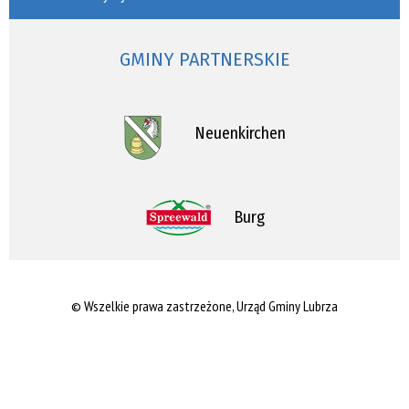
GMINY PARTNERSKIE
Neuenkirchen
Burg
© Wszelkie prawa zastrzeżone, Urząd Gminy Lubrza