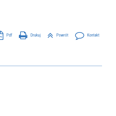
Pdf
Drukuj
Powrót
Kontakt