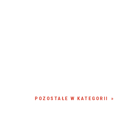
POZOSTAŁE W KATEGORII