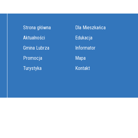
Strona główna
Dla Mieszkańca
Aktualności
Edukacja
Gmina Lubrza
Informator
Promocja
Mapa
Turystyka
Kontakt