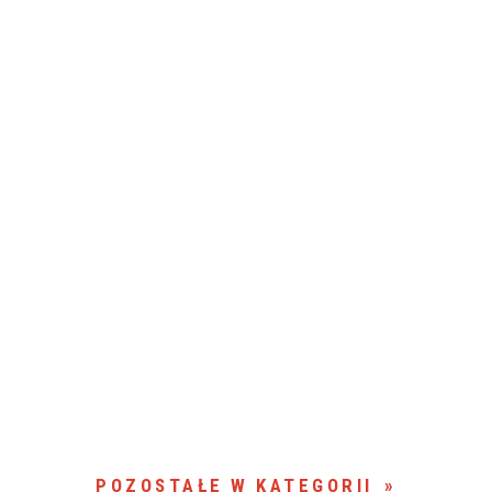
POZOSTAŁE W KATEGORII