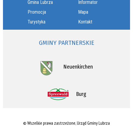
Gmina Lubrza
Informator
Promocja
Mapa
Turystyka
Kontakt
GMINY PARTNERSKIE
Neuenkirchen
Burg
© Wszelkie prawa zastrzeżone, Urząd Gminy Lubrza