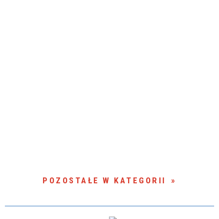
POZOSTAŁE W KATEGORII