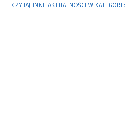
CZYTAJ INNE AKTUALNOŚCI W KATEGORII: