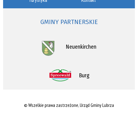
Turystyka
Kontakt
GMINY PARTNERSKIE
Neuenkirchen
Burg
© Wszelkie prawa zastrzeżone, Urząd Gminy Lubrza