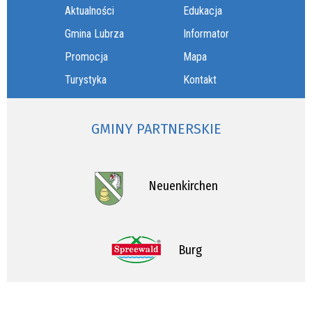
Aktualności
Edukacja
Gmina Lubrza
Informator
Promocja
Mapa
Turystyka
Kontakt
GMINY PARTNERSKIE
Neuenkirchen
Burg