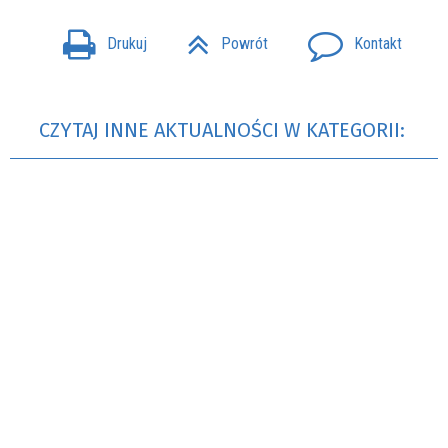
Drukuj
Powrót
Kontakt
CZYTAJ INNE AKTUALNOŚCI W KATEGORII: