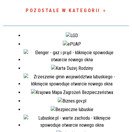
POZOSTAŁE W KATEGORII