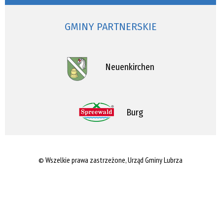
GMINY PARTNERSKIE
Neuenkirchen
Burg
© Wszelkie prawa zastrzeżone, Urząd Gminy Lubrza