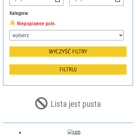
Kategoria
Niepoprawne pole.
Lista jest pusta