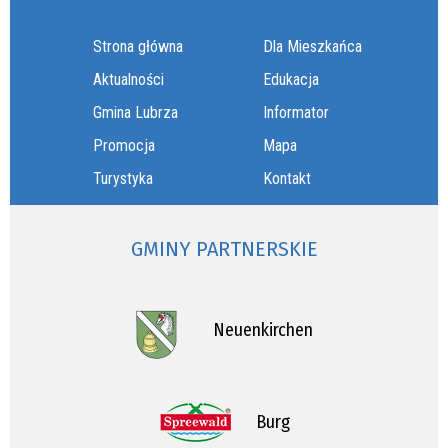
Strona główna
Dla Mieszkańca
Aktualności
Edukacja
Gmina Lubrza
Informator
Promocja
Mapa
Turystyka
Kontakt
GMINY PARTNERSKIE
Neuenkirchen
Burg