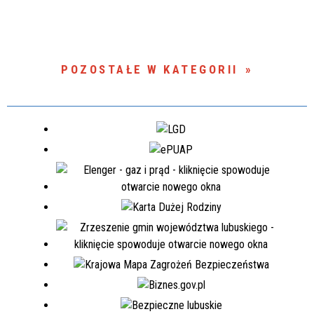
POZOSTAŁE W KATEGORII