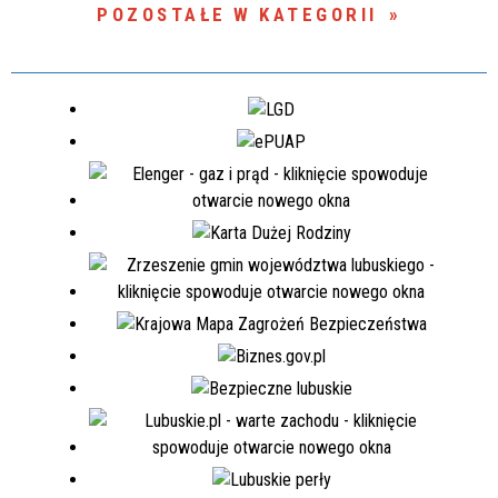
POZOSTAŁE W KATEGORII