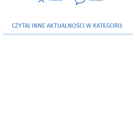
CZYTAJ INNE AKTUALNOŚCI W KATEGORII: