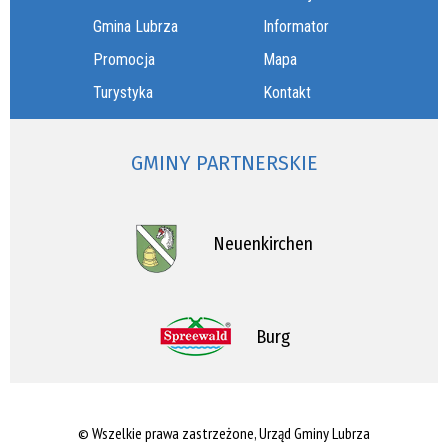
Gmina Lubrza
Informator
Promocja
Mapa
Turystyka
Kontakt
GMINY PARTNERSKIE
Neuenkirchen
Burg
© Wszelkie prawa zastrzeżone, Urząd Gminy Lubrza