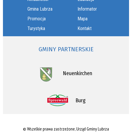
Gmina Lubrza
Informator
Promocja
Mapa
Turystyka
Kontakt
GMINY PARTNERSKIE
Neuenkirchen
Burg
© Wszelkie prawa zastrzeżone, Urząd Gminy Lubrza