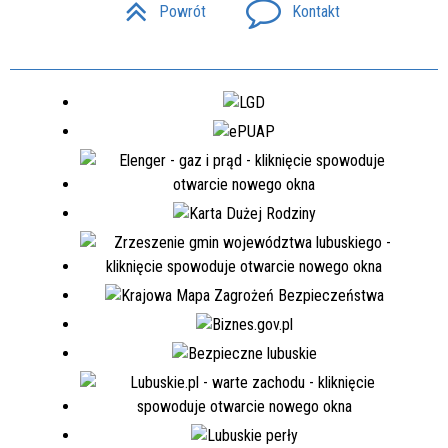
Powrót
Kontakt