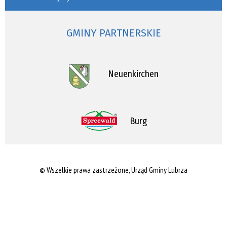
GMINY PARTNERSKIE
Neuenkirchen
Burg
© Wszelkie prawa zastrzeżone, Urząd Gminy Lubrza