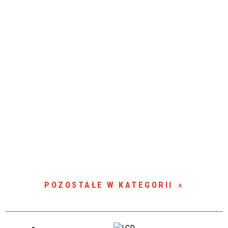
POZOSTAŁE W KATEGORII