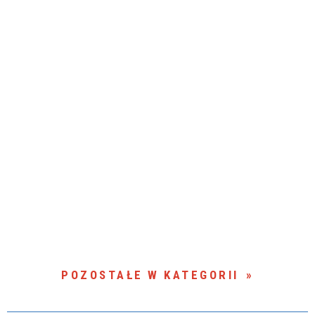
POZOSTAŁE W KATEGORII