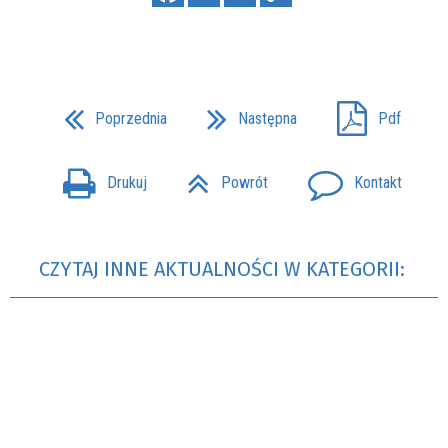
Poprzednia
Następna
Pdf
Drukuj
Powrót
Kontakt
CZYTAJ INNE AKTUALNOŚCI W KATEGORII: