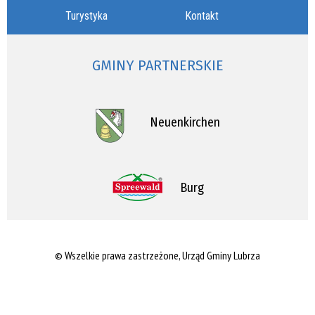
Turystyka
Kontakt
GMINY PARTNERSKIE
Neuenkirchen
Burg
© Wszelkie prawa zastrzeżone, Urząd Gminy Lubrza