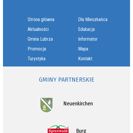
Strona główna
Dla Mieszkańca
Aktualności
Edukacja
Gmina Lubrza
Informator
Promocja
Mapa
Turystyka
Kontakt
GMINY PARTNERSKIE
Neuenkirchen
Burg