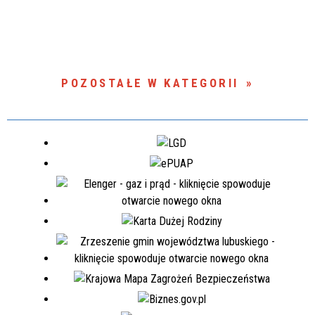
POZOSTAŁE W KATEGORII