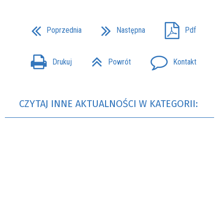
Poprzednia
Następna
Pdf
Drukuj
Powrót
Kontakt
CZYTAJ INNE AKTUALNOŚCI W KATEGORII: