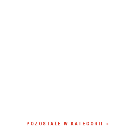
POZOSTAŁE W KATEGORII