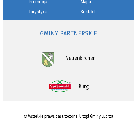
Promocja
Mapa
Turystyka
Kontakt
GMINY PARTNERSKIE
Neuenkirchen
Burg
© Wszelkie prawa zastrzeżone, Urząd Gminy Lubrza