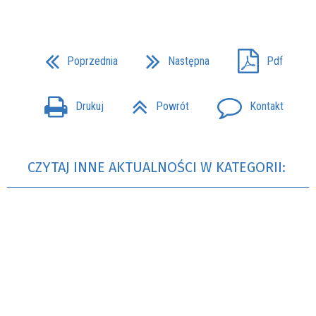
Poprzednia
Następna
Pdf
Drukuj
Powrót
Kontakt
CZYTAJ INNE AKTUALNOŚCI W KATEGORII: